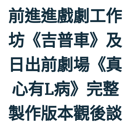
前進進戲劇工作
坊《吉普車》及
日出前劇場《真
心有L病》完整
製作版本觀後談