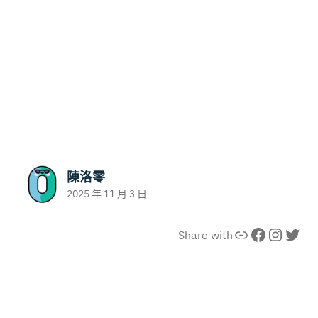
陳洛零
2025 年 11 月 3 日
連結
Facebook
Instagram
X
Share with