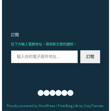
訂閱
在下方輸入電郵地址，得到新文章的通知。
輸入你的電子郵件地址…
訂閱
Instagram
Facebook
Spotify
LinkedIn
X
YouTube
Proudly powered by WordPress | Fota Blog Life by CozyThemes.