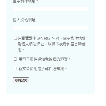
電子郵件地址
*
個人網站網址
在
瀏覽器
中儲存顯示名稱、電子郵件地址
及個人網站網址，以供下次發佈留言時使
用。
用電子郵件通知我後續的迴響。
新文章使用電子郵件通知我。