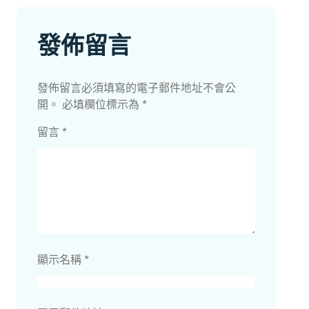
發佈留言
發佈留言必須填寫的電子郵件地址不會公
開。
必填欄位標示為
*
留言
*
顯示名稱
*