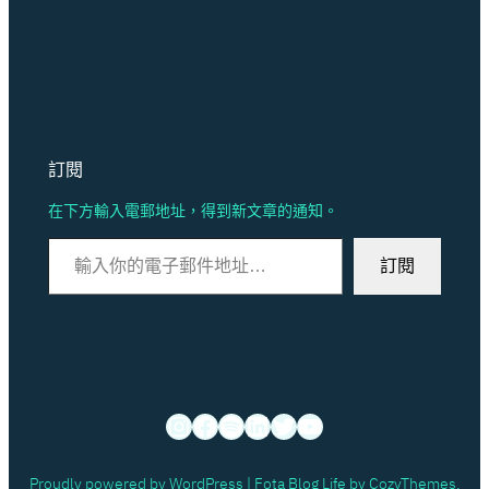
訂閱
在下方輸入電郵地址，得到新文章的通知。
輸入你的電子郵件地址…
訂閱
Instagram
Facebook
Spotify
LinkedIn
X
YouTube
Proudly powered by WordPress | Fota Blog Life by CozyThemes.