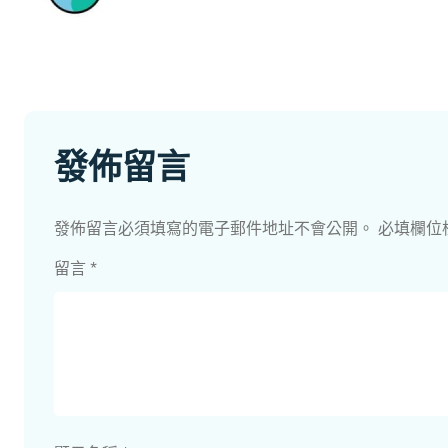
發佈留言
發佈留言必須填寫的電子郵件地址不會公開。
必填欄位
留言
*