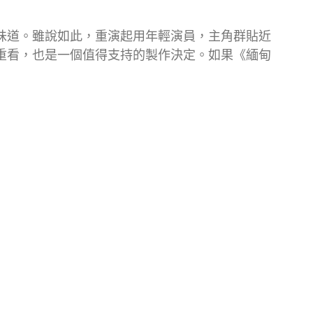
味道。雖說如此，重演起用年輕演員，主角群貼近
重看，也是一個值得支持的製作決定。如果《緬甸