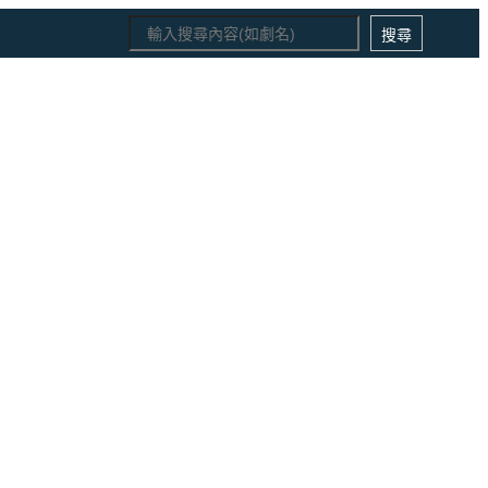
Search
搜尋