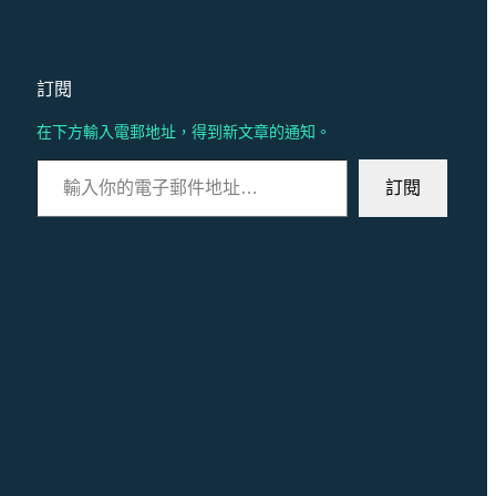
訂閱
在下方輸入電郵地址，得到新文章的通知。
輸入你的電子郵件地址…
訂閱