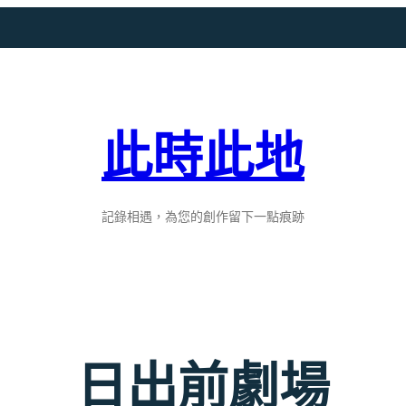
此時此地
記錄相遇，為您的創作留下一點痕跡
日出前劇場