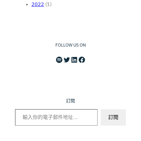
2022
(1)
FOLLOW US ON
Spotify
X
LinkedIn
Facebook
訂閱
輸入你的電子郵件地址…
訂閱