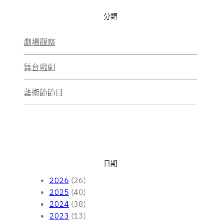
分類
劇場觀察
舞台戲劇
藝術節節目
日期
2026
(26)
2025
(40)
2024
(38)
2023
(13)